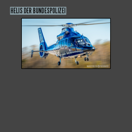
HELIS DER BUNDESPOLIZEI