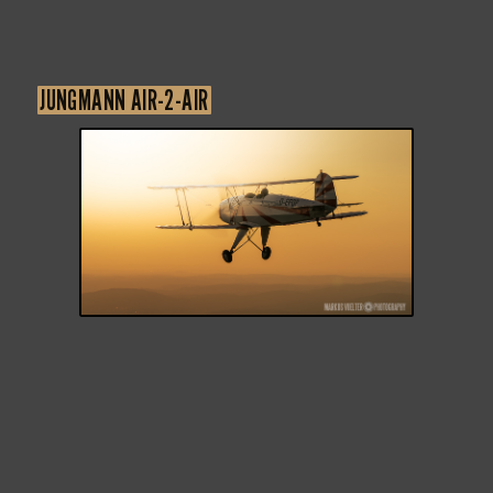
JUNGMANN AIR-2-AIR