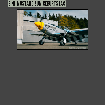
EINE MUSTANG ZUM GEBURTSTAG