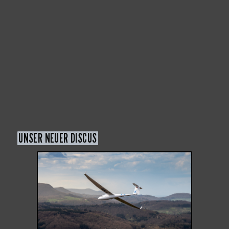
UNSER NEUER DISCUS