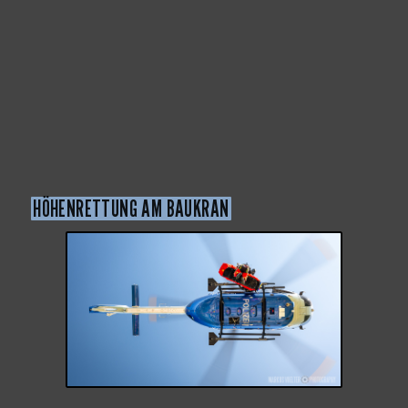
HÖHENRETTUNG AM BAUKRAN