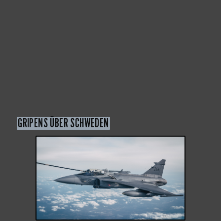
GRIPENS ÜBER SCHWEDEN