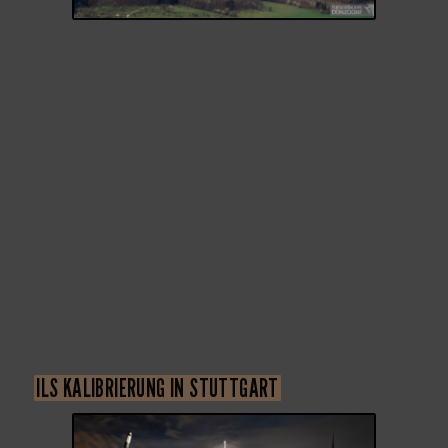
ILS KALIBRIERUNG IN STUTTGART