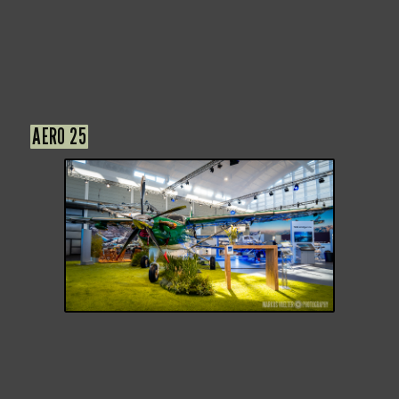
AERO 25