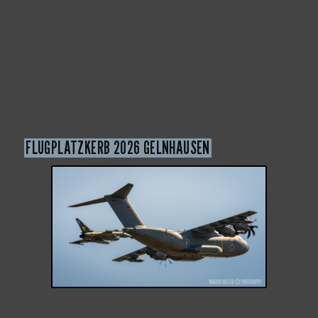
FLUGPLATZKERB 2026 GELNHAUSEN