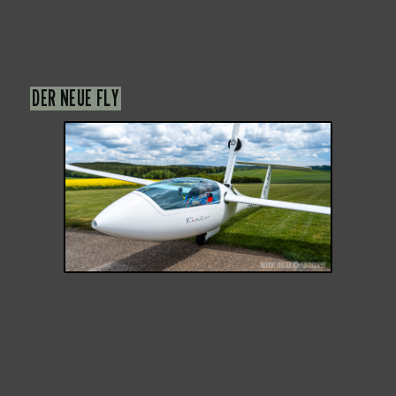
DER NEUE FLY