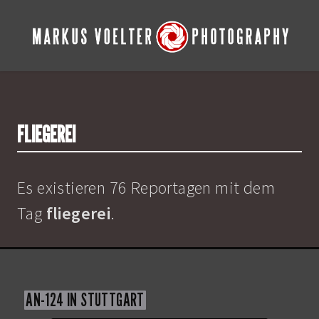
FLIEGEREI
Es existieren 76 Reportagen mit dem
Tag
fliegerei
.
AN-124 IN STUTTGART