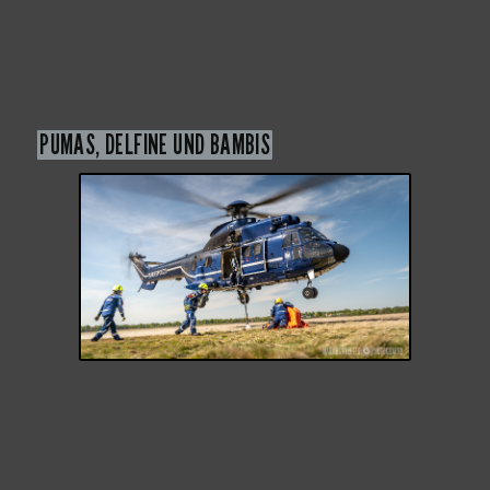
PUMAS, DELFINE UND BAMBIS