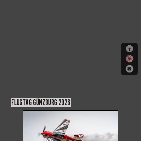
FLUGTAG GÜNZBURG 2026