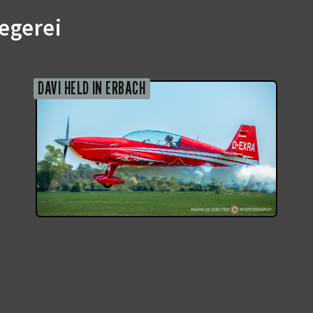
egerei
DAVI HELD IN ERBACH