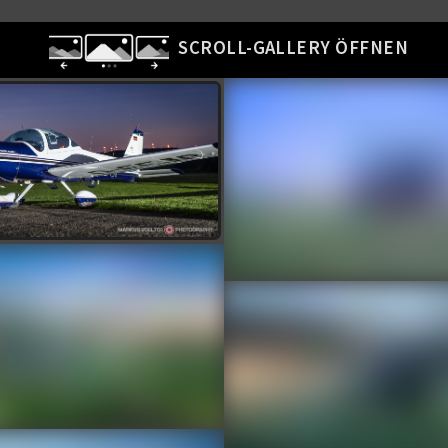
SCROLL-GALLERY ÖFFNEN