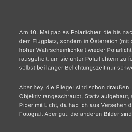
Am 10. Mai gab es Polarlichter, die bis 
dem Flugplatz, sondern in Österreich (mit
hoher Wahrscheinlichkeit wieder Polarlic
rausgeholt, um sie unter Polarlichtern zu fo
selbst bei langer Belichtungszeit nur schwe
Aber hey, die Flieger sind schon draußen
Objektiv rangeschraubt, Stativ aufgebaut,
Piper mit Licht, da hab ich aus Versehen d
Fotograf. Aber gut, die anderen Bilder sind