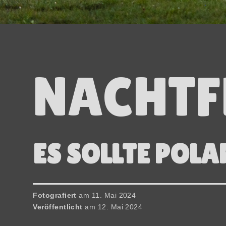
NACHTF
ES SOLLTE POLAR
Fotografiert
am 11. Mai 2024
Veröffentlicht
am 12. Mai 2024