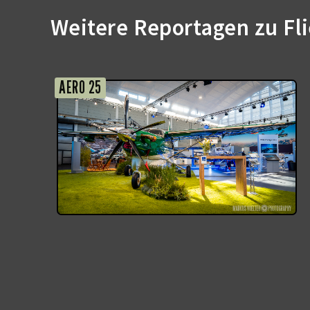
Weitere Reportagen zu Fli
AERO 25