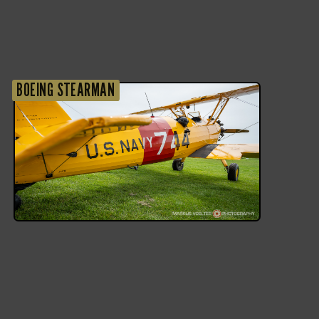
BOEING STEARMAN