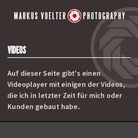
VIDEOS
Auf dieser Seite gibt's einen
Videoplayer mit einigen der Videos,
die ich in letzter Zeit für mich oder
Kunden gebaut habe.