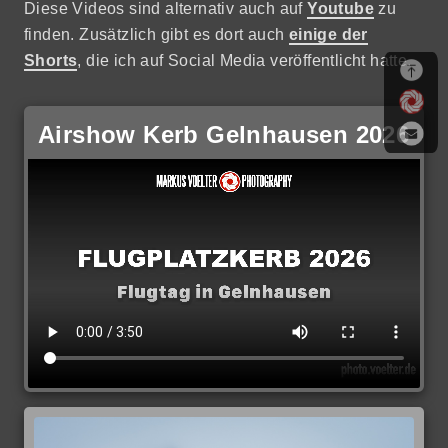
Diese Videos sind alternativ auch auf
Youtube
zu
finden. Zusätzlich gibt es dort auch
einige der
Shorts
, die ich auf Social Media veröffentlicht hatte.
Airshow Kerb Gelnhausen 2026