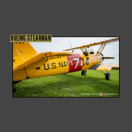
BOEING STEARMAN