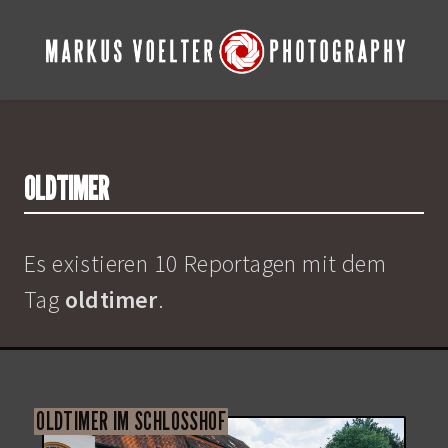
OLDTIMER
Es existieren 10 Reportagen mit dem
Tag
oldtimer
.
OLDTIMER IM SCHLOSSHOF