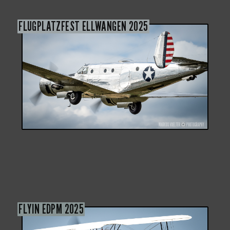
FLUGPLATZFEST ELLWANGEN 2025
FLYIN EDPM 2025