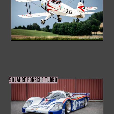
50 JAHRE PORSCHE TURBO