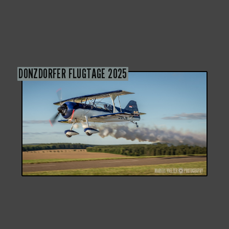
DONZDORFER FLUGTAGE 2025