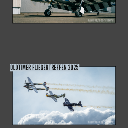
OLDTIMER FLIEGERTREFFEN 2025