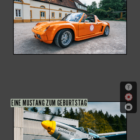
EINE MUSTANG ZUM GEBURTSTAG