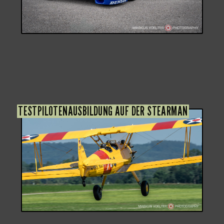
TESTPILOTENAUSBILDUNG AUF DER STEARMAN