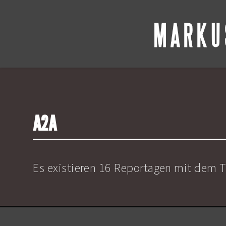
A2A
Es existieren 16 Reportagen mit dem 