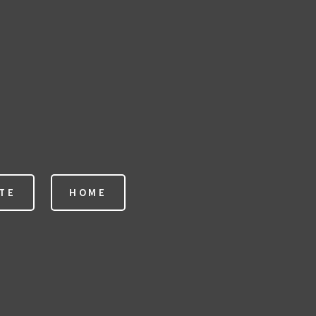
TE
HOME