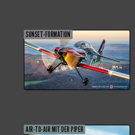
SUNSET-FORMATION
AIR-TO-AIR MIT DER PIPER