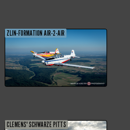
ZLIN-FORMATION AIR-2-AIR
CLEMENS' SCHWARZE PITTS