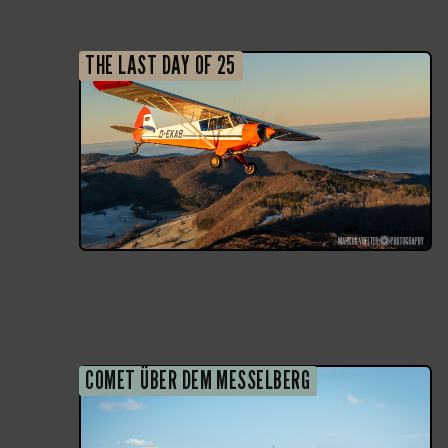
THE LAST DAY OF 25
COMET ÜBER DEM MESSELBERG