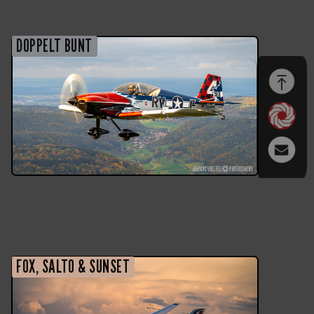
DOPPELT BUNT
FOX, SALTO & SUNSET