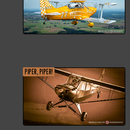
PIPER, PIPER!