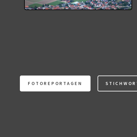
FOTOREPORTAGEN
STICHWOR